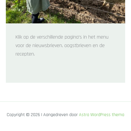
Klik op de verschillende pagina’s in het menu
voor de nieuwsbrieven, oogstbrieven en de
recepten.
Copyright © 2026 | Aangedreven door
Astra WordPress thema