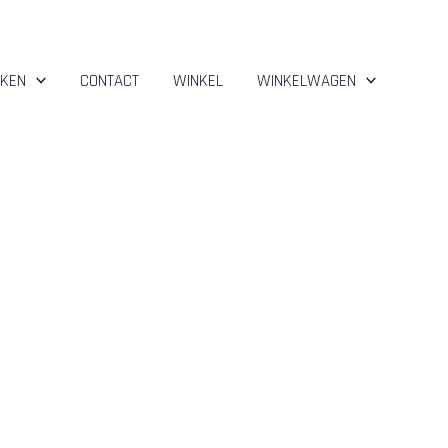
KEN
CONTACT
WINKEL
WINKELWAGEN